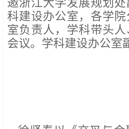
邀浙江大学发展规划处
科建设办公室，各学院
室负责人，学科带头人
会议。学科建设办公室