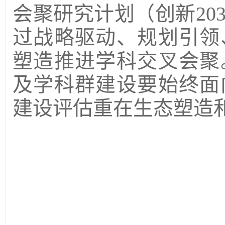
会聚研究计划（创新20
过战略驱动、规划引领
塑造推进学科交叉会聚
及学科群建设要始终面
建设评估重在生态塑造