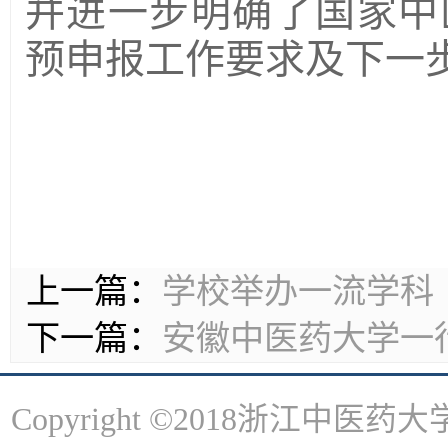
并进一步明确了国家中
预申报工作要求及下一
上一篇：
学校举办一流学科
下一篇：
安徽中医药大学一
Copyright ©2018浙江