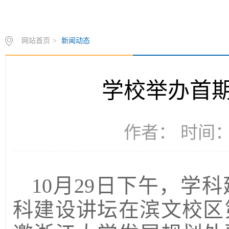
网站首页
>
新闻动态
学校举办首
作者： 时间：2
10月29日下午，学
科建设讲坛在滨文校区