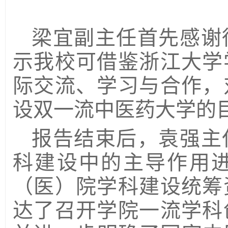
梁宜副主任首先感谢
示我校可借鉴浙江大学
际交流、学习与合作，
设双一流中医药大学的
报告结束后，袁强主
科建设中的主导作用
（医）院学科建设统筹
达了召开学院一流学科