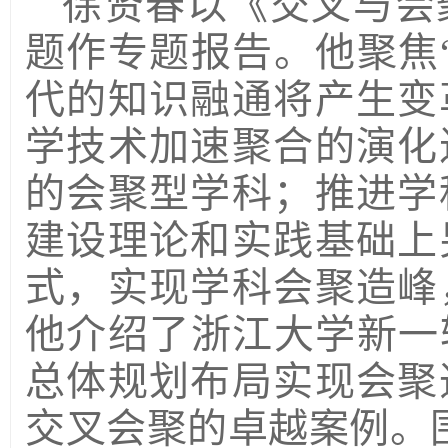
徐贤春以《交叉与会
题作专题报告。他聚焦
代的知识融通将产生变
学技术加速聚合的演化
的会聚型学科；推进学
建设理论和实践基础上
式，实现学科会聚造峰
他介绍了浙江大学新一
总体规划布局实现会聚
交叉会聚的卓越案例。围