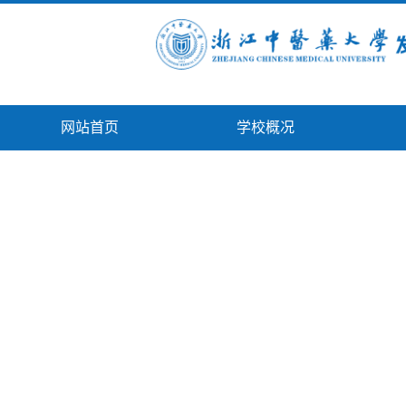
网站首页
学校概况